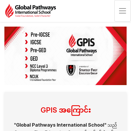
GPIS အကြောင်း
သည်
"
Global Pathways International School
"