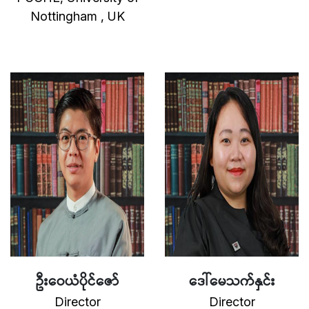
Nottingham , UK
ဦးဝေယံပိုင်ဇော်
ဒေါ်မေသက်နှင်း
Director
Director