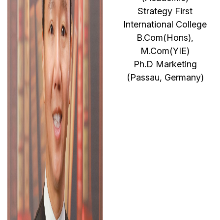
Strategy First
International College
B.Com(Hons),
M.Com(YIE)
Ph.D Marketing
(Passau, Germany)