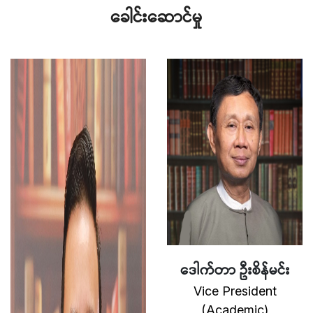
ခေါင်းဆောင်မှု
ဒေါက်တာ ဦးစိန်မင်း
Vice President
(Academic)