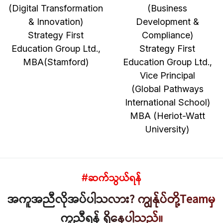
(Digital Transformation
(Business
& Innovation)
Development &
Strategy First
Compliance)
Education Group Ltd.,
Strategy First
MBA(Stamford)
Education Group Ltd.,
Vice Principal
(Global Pathways
International School)
MBA (Heriot-Watt
University)
ဆက်သွယ်ရန်
#
အကူအညီလိုအပ်ပါသလား? ကျွန်ုပ်တို့Teamမှ
ကူညီရန် ရှိနေပါသည်။