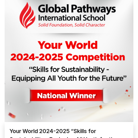
Your World 2024-2025 “Skills for