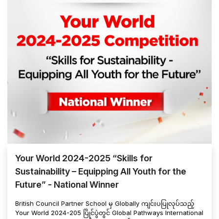
Your World 2024-2025 “Skills for
Sustainability – Equipping All Youth for the
Future” - National Winner
British Council Partner School မှ Globally ကျင်းပပြုလုပ်သည့်
Your World 2024-205 ပြိုင်ပွဲတွင် Global Pathways International