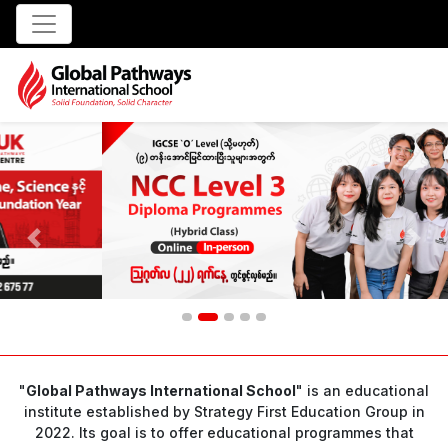
Previous
Next
"
Global Pathways International School
" is an educational
institute established by Strategy First Education Group in
2022. Its goal is to offer educational programmes that