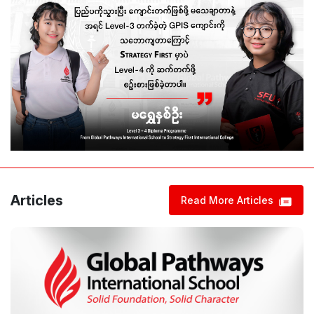
Articles
Read More Articles