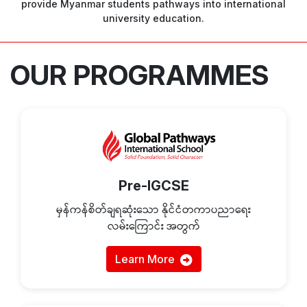
provide Myanmar students pathways into international
university education.
OUR PROGRAMMES
Pre-IGCSE
မှန်ကန်စိတ်ချရဆုံးသော နိုင်ငံတကာပညာရေး
လမ်းကြောင်း အတွက်
Learn More